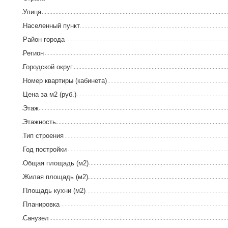
Улица
Населенный пункт
Район города
Регион
Городской округ
Номер квартиры (кабинета)
Цена за м2 (руб.)
Этаж
Этажность
Тип строения
Год постройки
Общая площадь (м2)
Жилая площадь (м2)
Площадь кухни (м2)
Планировка
Санузел