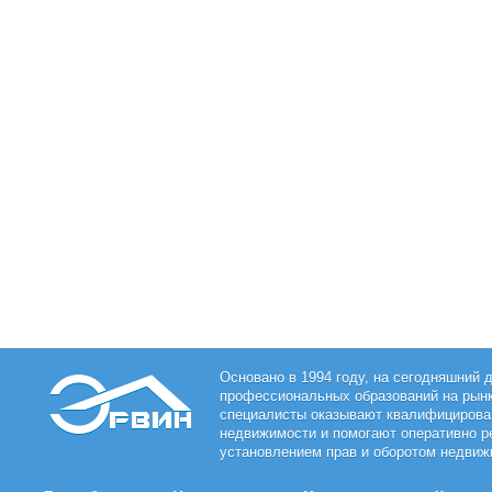
Основано в 1994 году, на сегодняшний 
профессиональных образований на рын
специалисты оказывают квалифицирован
недвижимости и помогают оперативно р
установлением прав и оборотом недвиж