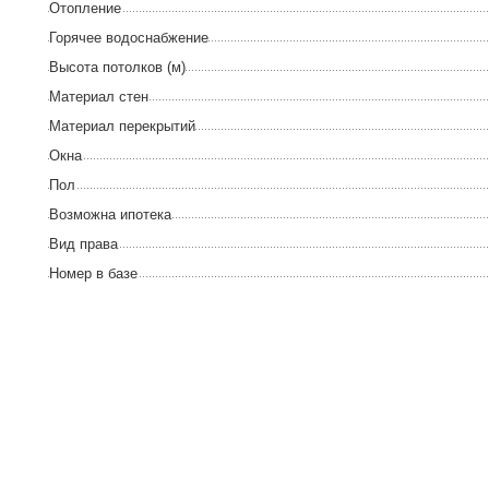
Отопление
Горячее водоснабжение
Высота потолков (м)
Материал стен
Материал перекрытий
Окна
Пол
Возможна ипотека
Вид права
Номер в базе