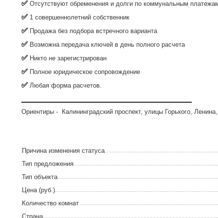
✅
Отсутствуют обременения и долги по коммунальным платежа
✅
1 совершеннолетний собственник
✅
Продажа без подбора встречного варианта
✅
Возможна передача ключей в день полного расчета
✅
Никто не зарегистрирован
✅
Полное юридическое сопровождение
✅
Любая форма расчетов.
__________________________________________________
Opиентиры - Калининградский проспект, улицы Горького, Ленина
Причина изменения статуса
Тип предложения
Тип объекта
Цена (руб.)
Количество комнат
Страна